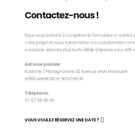
Contactez-nous !
Nous vous invitons à compléter le formulaire ci-contre 
votre projet et nous transmettre vos coordonnées comp
contacter dans les plus brefs délais (réponse sous 48
Adresse postale :
EOdrone / Pilotage Drone 32 Avenue Jean Martouret
42160 ANDREZIEUX-BOUTHEON
Téléphone :
07 67 96 86 95
VOUS VOULEZ RÉSERVEZ UNE DATE ?