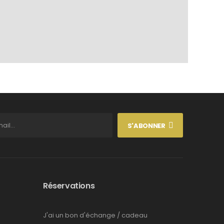
S'ABONNER
Réservations
J'ai un bon d'échange / cadeau